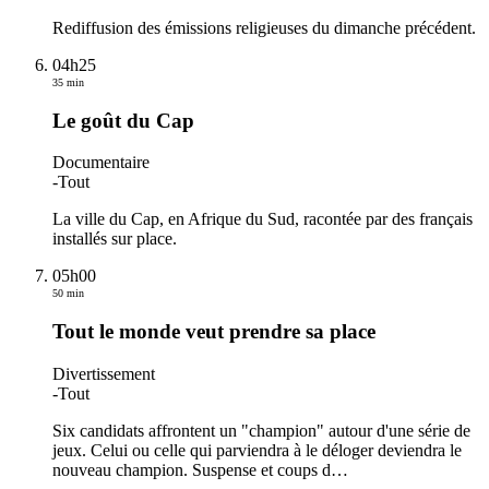
Rediffusion des émissions religieuses du dimanche précédent.
04h25
35 min
Le goût du Cap
Documentaire
-
Tout
La ville du Cap, en Afrique du Sud, racontée par des français
installés sur place.
05h00
50 min
Tout le monde veut prendre sa place
Divertissement
-
Tout
Six candidats affrontent un "champion" autour d'une série de
jeux. Celui ou celle qui parviendra à le déloger deviendra le
nouveau champion. Suspense et coups d
…