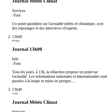
Journal Météo Climat
Services
-
Tout
Un point quotidien sur l'actualité météo et climatique, avec
des reportages et des interviews d'experts.
13h00
40 min
Journal 13h00
Info
-
Tout
Tous les jours, à 13h, la rédaction propose un point sur
l'actualité. Les informations nationales et internationales sont
passées à la loupe et mises en perspec
…
13h40
5 min
Journal Météo Climat
Services