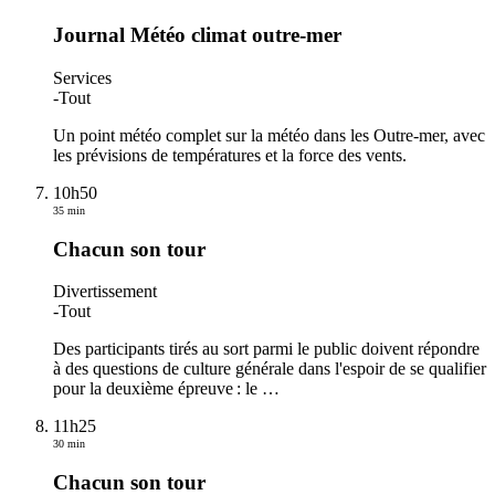
Journal Météo climat outre-mer
Services
-
Tout
Un point météo complet sur la météo dans les Outre-mer, avec
les prévisions de températures et la force des vents.
10h50
35 min
Chacun son tour
Divertissement
-
Tout
Des participants tirés au sort parmi le public doivent répondre
à des questions de culture générale dans l'espoir de se qualifier
pour la deuxième épreuve : le
…
11h25
30 min
Chacun son tour