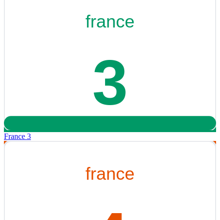
France 3