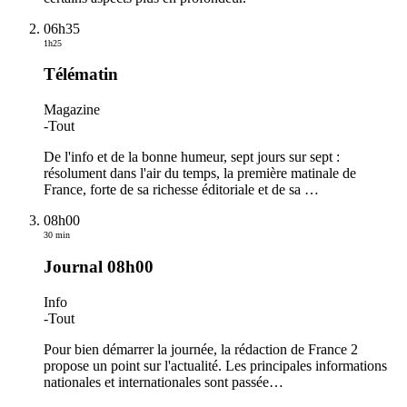
06h35
1h25
Télématin
Magazine
-
Tout
De l'info et de la bonne humeur, sept jours sur sept :
résolument dans l'air du temps, la première matinale de
France, forte de sa richesse éditoriale et de sa
…
08h00
30 min
Journal 08h00
Info
-
Tout
Pour bien démarrer la journée, la rédaction de France 2
propose un point sur l'actualité. Les principales informations
nationales et internationales sont passée
…