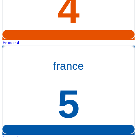
France 4