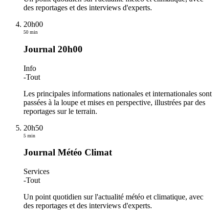
des reportages et des interviews d'experts.
20h00
50 min
Journal 20h00
Info
-
Tout
Les principales informations nationales et internationales sont
passées à la loupe et mises en perspective, illustrées par des
reportages sur le terrain.
20h50
5 min
Journal Météo Climat
Services
-
Tout
Un point quotidien sur l'actualité météo et climatique, avec
des reportages et des interviews d'experts.