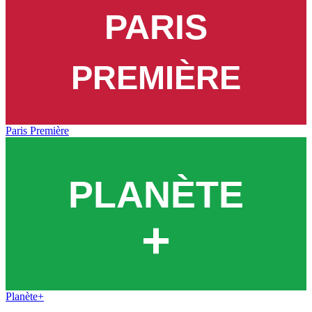
Paris Première
Planète+