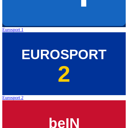
Eurosport 1
Eurosport 2