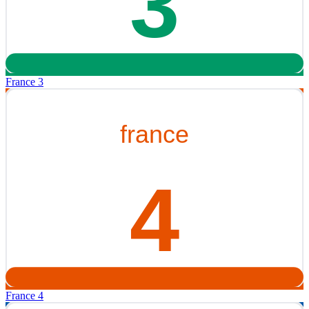
France 3
France 4