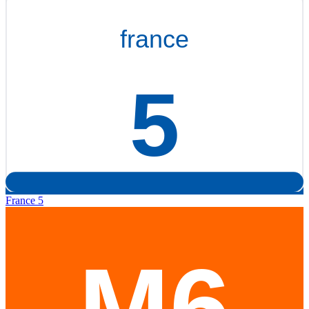
France 5