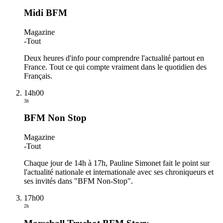
Midi BFM
Magazine
-
Tout
Deux heures d'info pour comprendre l'actualité partout en
France. Tout ce qui compte vraiment dans le quotidien des
Français.
14h00
3h
BFM Non Stop
Magazine
-
Tout
Chaque jour de 14h à 17h, Pauline Simonet fait le point sur
l'actualité nationale et internationale avec ses chroniqueurs et
ses invités dans "BFM Non-Stop".
17h00
2h