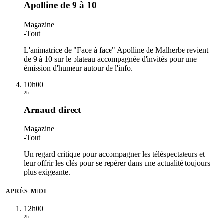
Apolline de 9 à 10
Magazine
-
Tout
L'animatrice de "Face à face" Apolline de Malherbe revient
de 9 à 10 sur le plateau accompagnée d'invités pour une
émission d'humeur autour de l'info.
10h00
2h
Arnaud direct
Magazine
-
Tout
Un regard critique pour accompagner les téléspectateurs et
leur offrir les clés pour se repérer dans une actualité toujours
plus exigeante.
APRÈS-MIDI
12h00
2h