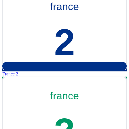
France 2