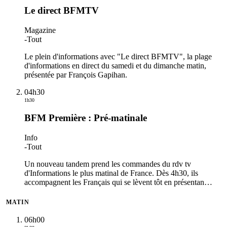
Le direct BFMTV
Magazine
-
Tout
Le plein d'informations avec "Le direct BFMTV", la plage
d'informations en direct du samedi et du dimanche matin,
présentée par François Gapihan.
04h30
1h30
BFM Première : Pré-matinale
Info
-
Tout
Un nouveau tandem prend les commandes du rdv tv
d'Informations le plus matinal de France. Dès 4h30, ils
accompagnent les Français qui se lèvent tôt en présentan
…
MATIN
06h00