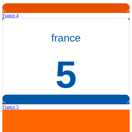
France 4
France 5