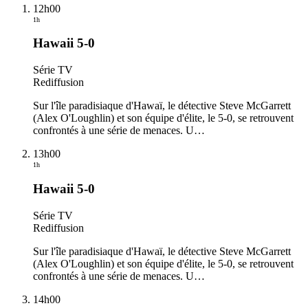
12h00
1h
Hawaii 5-0
Série TV
Rediffusion
Sur l'île paradisiaque d'Hawaï, le détective Steve McGarrett
(Alex O'Loughlin) et son équipe d'élite, le 5-0, se retrouvent
confrontés à une série de menaces. U
…
13h00
1h
Hawaii 5-0
Série TV
Rediffusion
Sur l'île paradisiaque d'Hawaï, le détective Steve McGarrett
(Alex O'Loughlin) et son équipe d'élite, le 5-0, se retrouvent
confrontés à une série de menaces. U
…
14h00