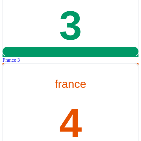
France 3