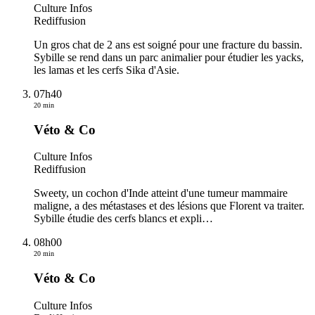
Culture Infos
Rediffusion
Un gros chat de 2 ans est soigné pour une fracture du bassin.
Sybille se rend dans un parc animalier pour étudier les yacks,
les lamas et les cerfs Sika d'Asie.
07h40
20 min
Véto & Co
Culture Infos
Rediffusion
Sweety, un cochon d'Inde atteint d'une tumeur mammaire
maligne, a des métastases et des lésions que Florent va traiter.
Sybille étudie des cerfs blancs et expli
…
08h00
20 min
Véto & Co
Culture Infos