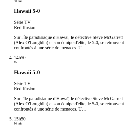
50 min
Hawaii 5-0
Série TV
Rediffusion
Sur l'île paradisiaque d'Hawaï, le détective Steve McGarrett
(Alex O'Loughlin) et son équipe d'élite, le 5-0, se retrouvent
confrontés à une série de menaces. U
…
14h50
1h
Hawaii 5-0
Série TV
Rediffusion
Sur l'île paradisiaque d'Hawaï, le détective Steve McGarrett
(Alex O'Loughlin) et son équipe d'élite, le 5-0, se retrouvent
confrontés à une série de menaces. U
…
15h50
50 min