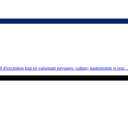
 d'exception tout en valorisant paysages, culture, gastronomie et renc