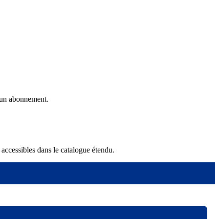
ucun abonnement.
 accessibles dans le catalogue étendu.