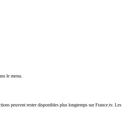
dans le menu.
ictions peuvent rester disponibles plus longtemps sur France.tv. Les