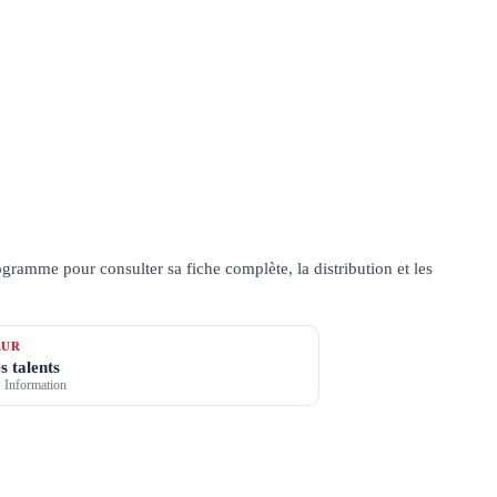
gramme pour consulter sa fiche complète, la distribution et les
ŒUR
s talents
 Information