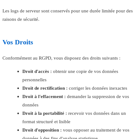
Les logs de serveur sont conservés pour une durée limitée pour des
raisons de sécurité.
Vos Droits
Conformément au RGPD, vous disposez des droits suivants :
Droit d'accès :
obtenir une copie de vos données
personnelles
Droit de rectification :
corriger les données inexactes
Droit à l'effacement :
demander la suppression de vos
données
Droit à la portabilité :
recevoir vos données dans un
format structuré et lisible
Droit d'opposition :
vous opposer au traitement de vos
données à des fins d'analyse statistique