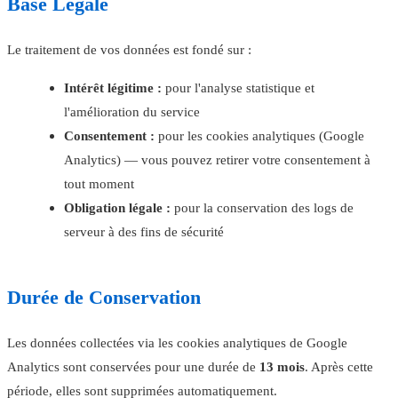
Base Légale
Le traitement de vos données est fondé sur :
Intérêt légitime :
pour l'analyse statistique et
l'amélioration du service
Consentement :
pour les cookies analytiques (Google
Analytics) — vous pouvez retirer votre consentement à
tout moment
Obligation légale :
pour la conservation des logs de
serveur à des fins de sécurité
Durée de Conservation
Les données collectées via les cookies analytiques de Google
Analytics sont conservées pour une durée de
13 mois
. Après cette
période, elles sont supprimées automatiquement.