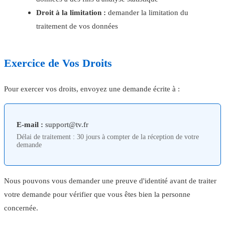
Droit à la limitation :
demander la limitation du
traitement de vos données
Exercice de Vos Droits
Pour exercer vos droits, envoyez une demande écrite à :
E-mail :
support@tv.fr
Délai de traitement : 30 jours à compter de la réception de votre
demande
Nous pouvons vous demander une preuve d'identité avant de traiter
votre demande pour vérifier que vous êtes bien la personne
concernée.