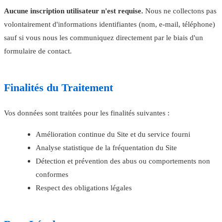
Aucune inscription utilisateur n'est requise.
Nous ne collectons pas
volontairement d'informations identifiantes (nom, e-mail, téléphone)
sauf si vous nous les communiquez directement par le biais d'un
formulaire de contact.
Finalités du Traitement
Vos données sont traitées pour les finalités suivantes :
Amélioration continue du Site et du service fourni
Analyse statistique de la fréquentation du Site
Détection et prévention des abus ou comportements non
conformes
Respect des obligations légales