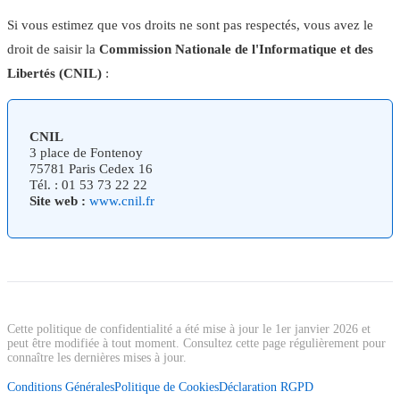
Si vous estimez que vos droits ne sont pas respectés, vous avez le
droit de saisir la
Commission Nationale de l'Informatique et des
Libertés (CNIL)
:
CNIL
3 place de Fontenoy
75781 Paris Cedex 16
Tél. : 01 53 73 22 22
Site web :
www.cnil.fr
Cette politique de confidentialité a été mise à jour le 1er janvier 2026 et
peut être modifiée à tout moment. Consultez cette page régulièrement pour
connaître les dernières mises à jour.
Conditions Générales
Politique de Cookies
Déclaration RGPD