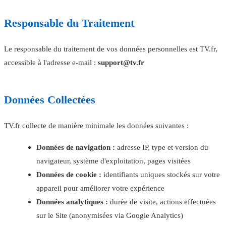
Responsable du Traitement
Le responsable du traitement de vos données personnelles est TV.fr,
accessible à l'adresse e-mail :
support@tv.fr
Données Collectées
TV.fr collecte de manière minimale les données suivantes :
Données de navigation :
adresse IP, type et version du
navigateur, système d'exploitation, pages visitées
Données de cookie :
identifiants uniques stockés sur votre
appareil pour améliorer votre expérience
Données analytiques :
durée de visite, actions effectuées
sur le Site (anonymisées via Google Analytics)