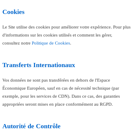
Cookies
Le Site utilise des cookies pour améliorer votre expérience. Pour plus
d'informations sur les cookies utilisés et comment les gérer,
consultez notre
Politique de Cookies
.
Transferts Internationaux
Vos données ne sont pas transférées en dehors de l'Espace
Économique Européen, sauf en cas de nécessité technique (par
exemple, pour les services de CDN). Dans ce cas, des garanties
appropriées seront mises en place conformément au RGPD.
Autorité de Contrôle