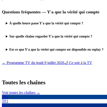
Questions fréquentes —
Y'a que la vérité qui compte
À quelle heure passe Y'a que la vérité qui compte ?
Sur quelle chaîne regarder Y'a que la vérité qui compte ?
Est-ce que Y'a que la vérité qui compte est disponible en replay ?
← Programme TV du
jeudi 9 juillet 2026
🌙 Ce soir à la TV
Toutes les
chaînes
Voir toutes les chaînes →
TF1
TF1
F2