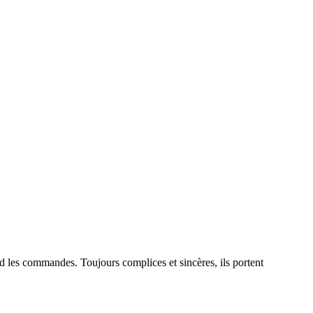
d les commandes. Toujours complices et sincères, ils portent