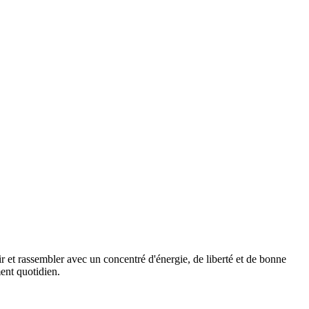
ir et rassembler avec un concentré d'énergie, de liberté et de bonne
ment quotidien.