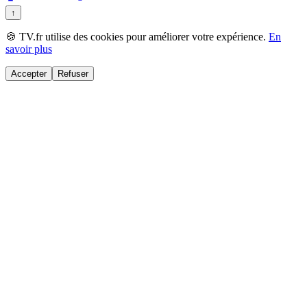
↑
🍪 TV.fr utilise des cookies pour améliorer votre expérience.
En
savoir plus
Accepter
Refuser