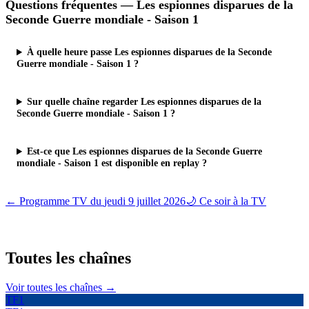
Questions fréquentes —
Les espionnes disparues de la
Seconde Guerre mondiale - Saison 1
À quelle heure passe Les espionnes disparues de la Seconde
Guerre mondiale - Saison 1 ?
Sur quelle chaîne regarder Les espionnes disparues de la
Seconde Guerre mondiale - Saison 1 ?
Est-ce que Les espionnes disparues de la Seconde Guerre
mondiale - Saison 1 est disponible en replay ?
← Programme TV du
jeudi 9 juillet 2026
🌙 Ce soir à la TV
Toutes les
chaînes
Voir toutes les chaînes →
TF1