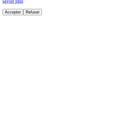
savoir plus
Accepter
Refuser