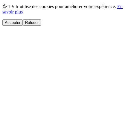
🍪 TV.fr utilise des cookies pour améliorer votre expérience.
En
savoir plus
Accepter
Refuser