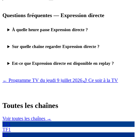
Questions fréquentes —
Expression directe
À quelle heure passe Expression directe ?
Sur quelle chaîne regarder Expression directe ?
Est-ce que Expression directe est disponible en replay ?
← Programme TV du
jeudi 9 juillet 2026
🌙 Ce soir à la TV
Toutes les
chaînes
Voir toutes les chaînes →
TF1
TF1
F2