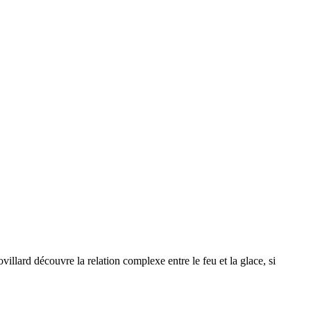
villard découvre la relation complexe entre le feu et la glace, si