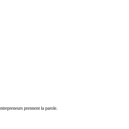
ntrepreneurs prennent la parole.