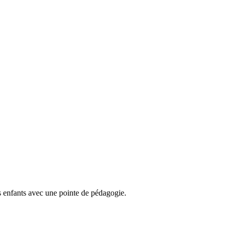
s enfants avec une pointe de pédagogie.