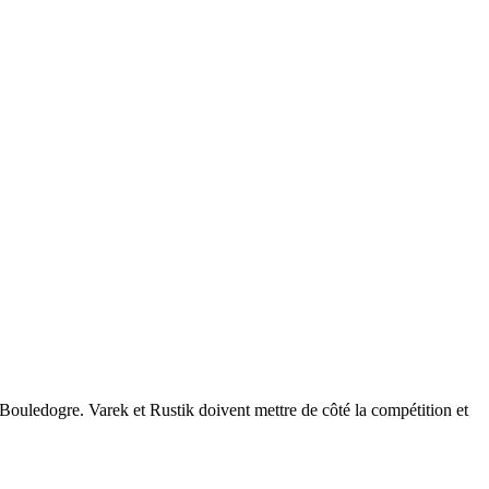
 Bouledogre. Varek et Rustik doivent mettre de côté la compétition et