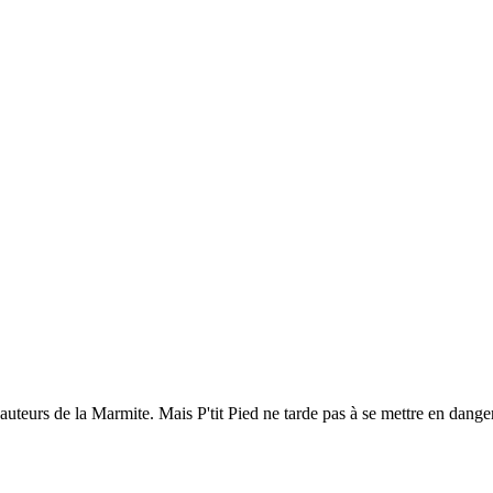
uteurs de la Marmite. Mais P'tit Pied ne tarde pas à se mettre en danger