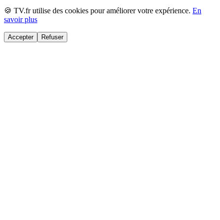
🍪 TV.fr utilise des cookies pour améliorer votre expérience.
En
savoir plus
Accepter
Refuser