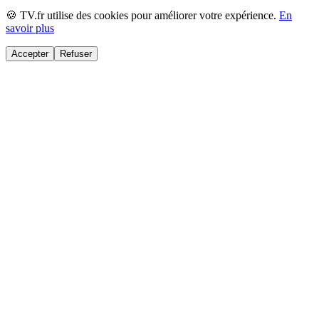
🍪 TV.fr utilise des cookies pour améliorer votre expérience.
En
savoir plus
Accepter
Refuser