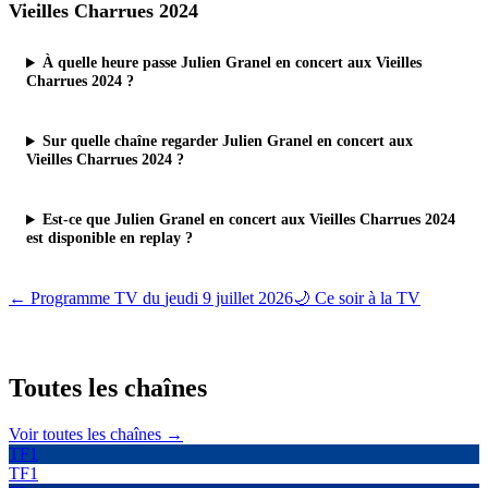
Vieilles Charrues 2024
À quelle heure passe Julien Granel en concert aux Vieilles
Charrues 2024 ?
Sur quelle chaîne regarder Julien Granel en concert aux
Vieilles Charrues 2024 ?
Est-ce que Julien Granel en concert aux Vieilles Charrues 2024
est disponible en replay ?
← Programme TV du
jeudi 9 juillet 2026
🌙 Ce soir à la TV
Toutes les
chaînes
Voir toutes les chaînes →
TF1
TF1