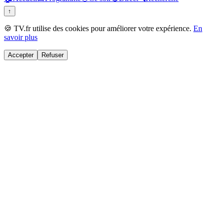
↑
🍪 TV.fr utilise des cookies pour améliorer votre expérience.
En
savoir plus
Accepter
Refuser