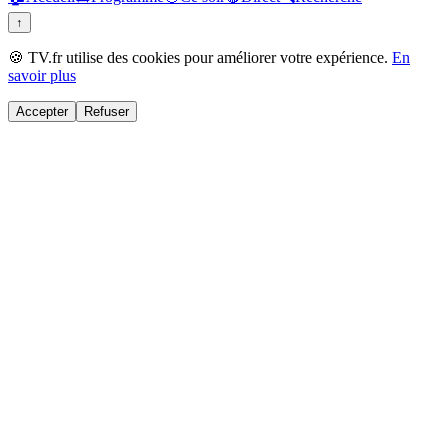
↑
🍪 TV.fr utilise des cookies pour améliorer votre expérience.
En
savoir plus
Accepter
Refuser