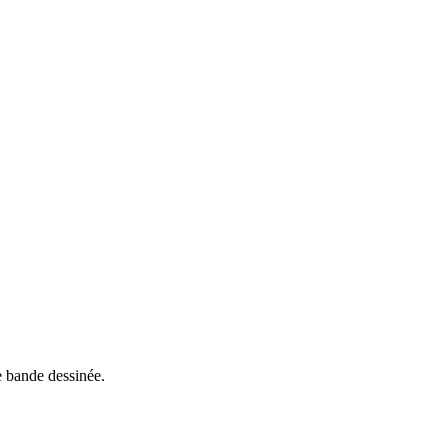
e bande dessinée.