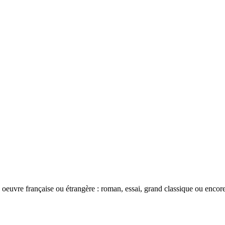
oeuvre française ou étrangère : roman, essai, grand classique ou encor