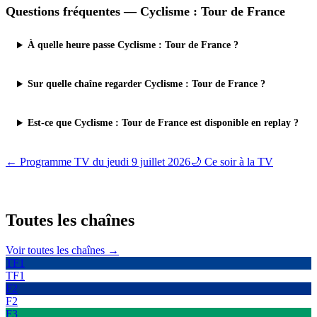
Questions fréquentes —
Cyclisme : Tour de France
À quelle heure passe Cyclisme : Tour de France ?
Sur quelle chaîne regarder Cyclisme : Tour de France ?
Est-ce que Cyclisme : Tour de France est disponible en replay ?
← Programme TV du
jeudi 9 juillet 2026
🌙 Ce soir à la TV
Toutes les
chaînes
Voir toutes les chaînes →
TF1
TF1
F2
F2
F3