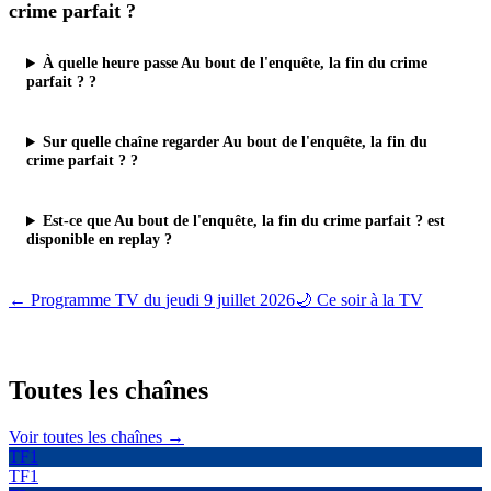
crime parfait ?
À quelle heure passe Au bout de l'enquête, la fin du crime
parfait ? ?
Sur quelle chaîne regarder Au bout de l'enquête, la fin du
crime parfait ? ?
Est-ce que Au bout de l'enquête, la fin du crime parfait ? est
disponible en replay ?
← Programme TV du
jeudi 9 juillet 2026
🌙 Ce soir à la TV
Toutes les
chaînes
Voir toutes les chaînes →
TF1
TF1