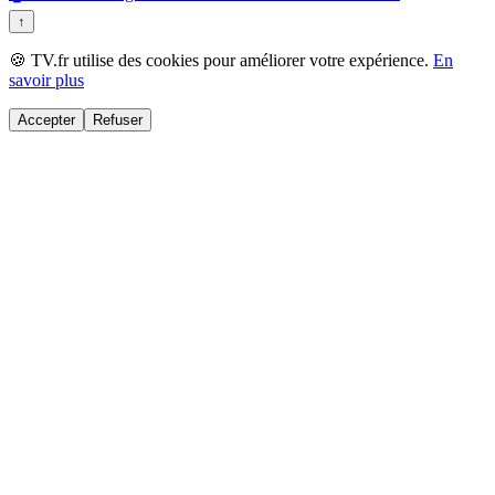
↑
🍪 TV.fr utilise des cookies pour améliorer votre expérience.
En
savoir plus
Accepter
Refuser