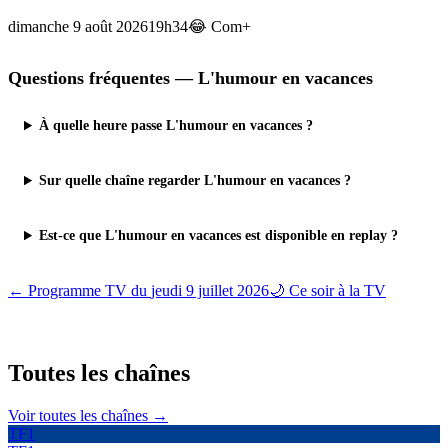
dimanche 9 août 2026
19h34
😂
Com+
Questions fréquentes —
L'humour en vacances
À quelle heure passe L'humour en vacances ?
Sur quelle chaîne regarder L'humour en vacances ?
Est-ce que L'humour en vacances est disponible en replay ?
← Programme TV du
jeudi 9 juillet 2026
🌙 Ce soir à la TV
Toutes les
chaînes
Voir toutes les chaînes →
TF1