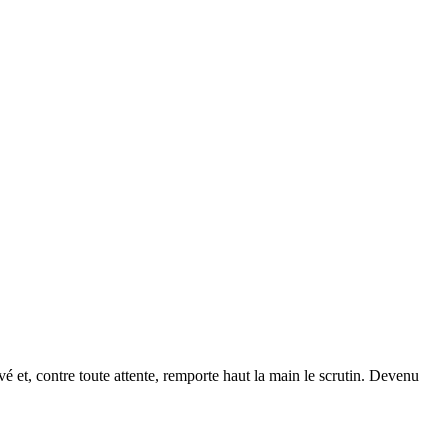
é et, contre toute attente, remporte haut la main le scrutin. Devenu