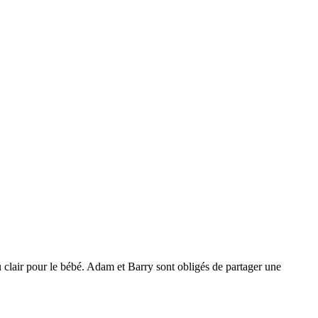
u clair pour le bébé. Adam et Barry sont obligés de partager une