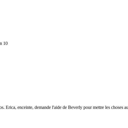
n 10
aos. Erica, enceinte, demande l'aide de Beverly pour mettre les choses a