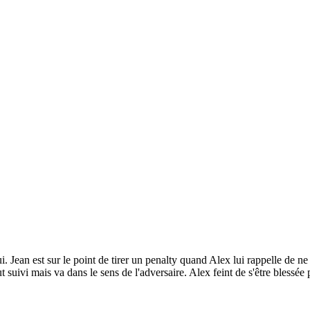
. Jean est sur le point de tirer un penalty quand Alex lui rappelle de ne 
t suivi mais va dans le sens de l'adversaire. Alex feint de s'être blessé