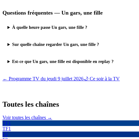
Questions fréquentes —
Un gars, une fille
À quelle heure passe Un gars, une fille ?
Sur quelle chaîne regarder Un gars, une fille ?
Est-ce que Un gars, une fille est disponible en replay ?
← Programme TV du
jeudi 9 juillet 2026
🌙 Ce soir à la TV
Toutes les
chaînes
Voir toutes les chaînes →
TF1
TF1
F2