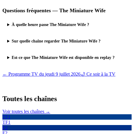
Questions fréquentes —
The Miniature Wife
À quelle heure passe The Miniature Wife ?
Sur quelle chaîne regarder The Miniature Wife ?
Est-ce que The Miniature Wife est disponible en replay ?
← Programme TV du
jeudi 9 juillet 2026
🌙 Ce soir à la TV
Toutes les
chaînes
Voir toutes les chaînes →
TF1
TF1
F2
F2