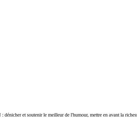
énicher et soutenir le meilleur de l'humour, mettre en avant la richess