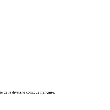
e de la diversité comique française.