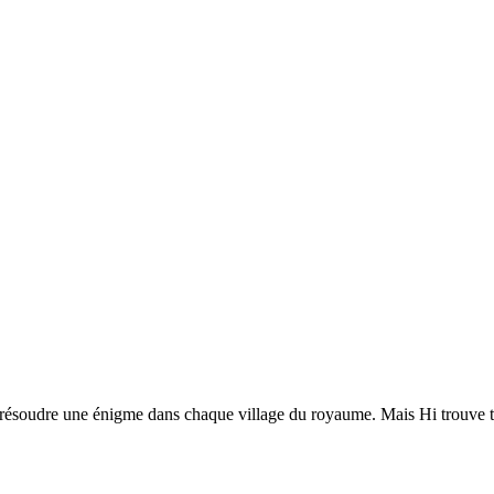
nt résoudre une énigme dans chaque village du royaume. Mais Hi trouve t