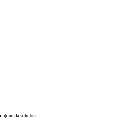
oujours la solution.