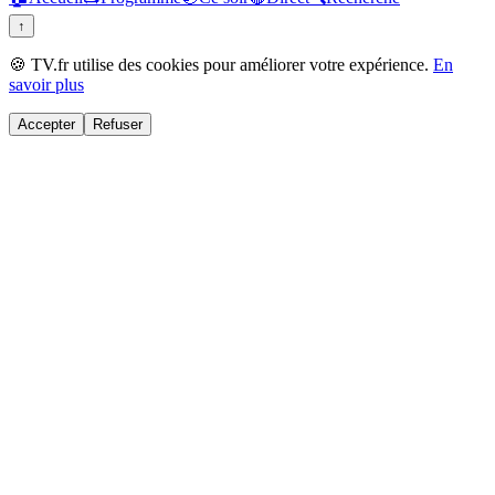
↑
🍪 TV.fr utilise des cookies pour améliorer votre expérience.
En
savoir plus
Accepter
Refuser