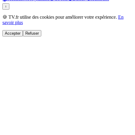
↑
🍪 TV.fr utilise des cookies pour améliorer votre expérience.
En
savoir plus
Accepter
Refuser