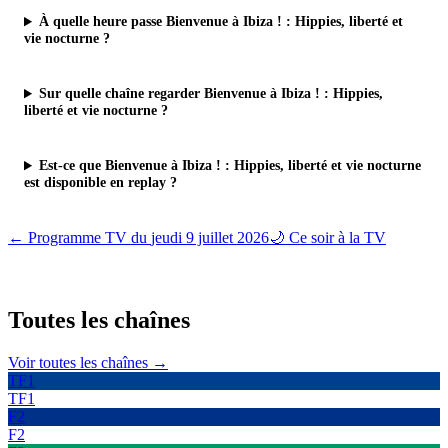
À quelle heure passe Bienvenue à Ibiza ! : Hippies, liberté et
vie nocturne ?
Sur quelle chaîne regarder Bienvenue à Ibiza ! : Hippies,
liberté et vie nocturne ?
Est-ce que Bienvenue à Ibiza ! : Hippies, liberté et vie nocturne
est disponible en replay ?
← Programme TV du
jeudi 9 juillet 2026
🌙 Ce soir à la TV
Toutes les
chaînes
Voir toutes les chaînes →
TF1
TF1
F2
F2