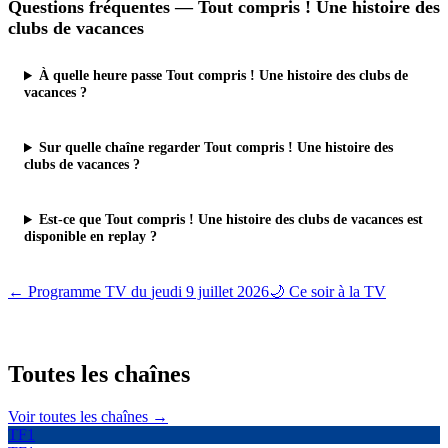
Questions fréquentes —
Tout compris ! Une histoire des
clubs de vacances
À quelle heure passe Tout compris ! Une histoire des clubs de
vacances ?
Sur quelle chaîne regarder Tout compris ! Une histoire des
clubs de vacances ?
Est-ce que Tout compris ! Une histoire des clubs de vacances est
disponible en replay ?
← Programme TV du
jeudi 9 juillet 2026
🌙 Ce soir à la TV
Toutes les
chaînes
Voir toutes les chaînes →
TF1