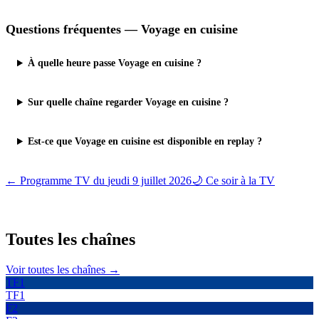
Questions fréquentes —
Voyage en cuisine
À quelle heure passe Voyage en cuisine ?
Sur quelle chaîne regarder Voyage en cuisine ?
Est-ce que Voyage en cuisine est disponible en replay ?
← Programme TV du
jeudi 9 juillet 2026
🌙 Ce soir à la TV
Toutes les
chaînes
Voir toutes les chaînes →
TF1
TF1
F2