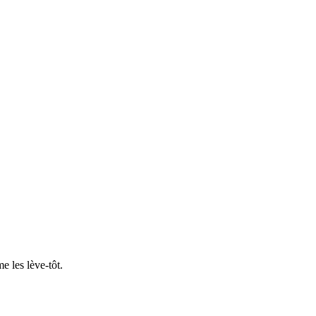
e les lève-tôt.