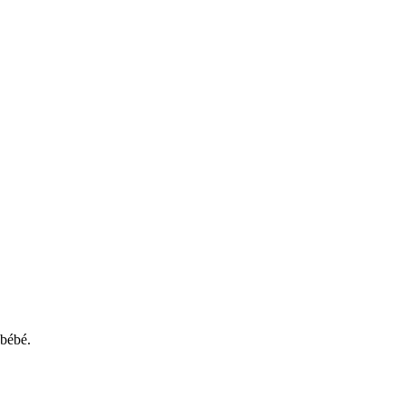
 bébé.