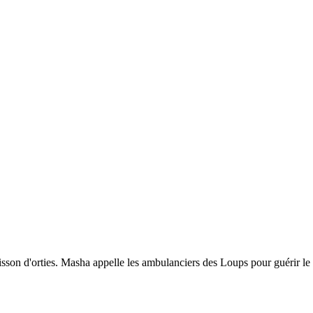
sson d'orties. Masha appelle les ambulanciers des Loups pour guérir le