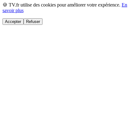
🍪 TV.fr utilise des cookies pour améliorer votre expérience.
En
savoir plus
Accepter
Refuser