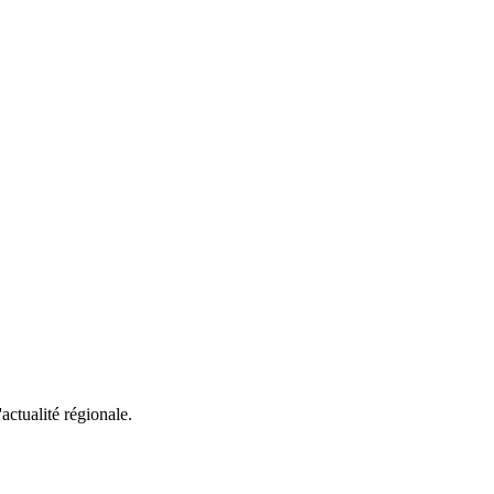
'actualité régionale.