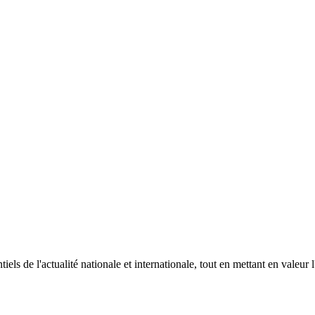
els de l'actualité nationale et internationale, tout en mettant en valeur l