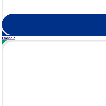
France 2