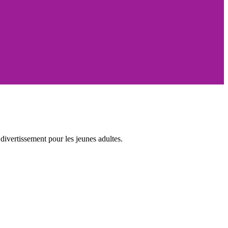
ivertissement pour les jeunes adultes.