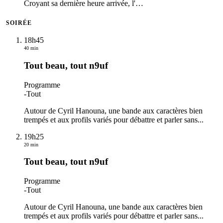
Croyant sa dernière heure arrivée, l'
…
SOIRÉE
18h45
40 min
Tout beau, tout n9uf
Programme
-
Tout
Autour de Cyril Hanouna, une bande aux caractères bien
trempés et aux profils variés pour débattre et parler sans...
19h25
20 min
Tout beau, tout n9uf
Programme
-
Tout
Autour de Cyril Hanouna, une bande aux caractères bien
trempés et aux profils variés pour débattre et parler sans...