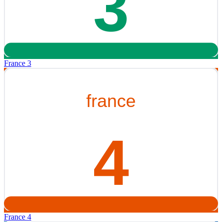
France 3
France 4