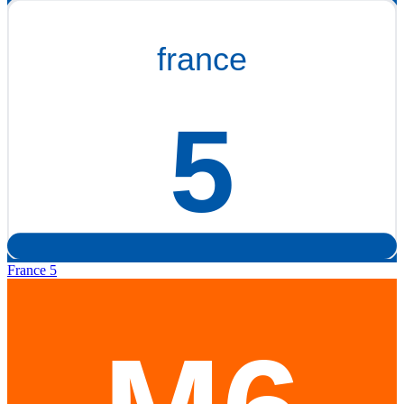
France 5