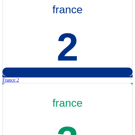
France 2