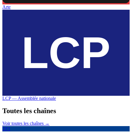
Arte
LCP — Assemblée nationale
Toutes les
chaînes
Voir toutes les chaînes →
TF1