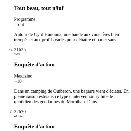
Tout beau, tout n9uf
Programme
-
Tout
Autour de Cyril Hanouna, une bande aux caractères bien
trempés et aux profils variés pour débattre et parler sans...
21h25
1h05
Enquête d'action
Magazine
-
-10
Dans un camping de Quiberon, une bagarre vient d'éclater. En
pleine saison estivale, ce type d'intervention rythme le
quotidien des gendarmes du Morbihan. Dans
…
22h30
40 min
Enquête d'action