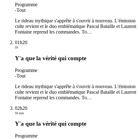
Programme
-
Tout
Le rideau mythique s'apprête à s'ouvrir à nouveau. L'émission
culte revient et le duo emblématique Pascal Bataille et Laurent
Fontaine reprend les commandes. To
…
01h20
1h
Y'a que la vérité qui compte
Programme
-
Tout
Le rideau mythique s'apprête à s'ouvrir à nouveau. L'émission
culte revient et le duo emblématique Pascal Bataille et Laurent
Fontaine reprend les commandes. To
…
02h20
50 min
Y'a que la vérité qui compte
Programme