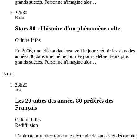
grands succès. Personne n'imagine alor
…
22h30
50 min
Stars 80 : l'histoire d'un phénomène culte
Culture Infos
En 2006, une idée audacieuse voit le jour : réunir les stars des
années 80 dans une même tournée pour célébrer leurs plus
grands succès. Personne n'imagine alor
…
NUIT
23h20
1h50
Les 20 tubes des années 80 préférés des
Français
Culture Infos
Rediffusion
L’animateur retrace toute une décennie de succès et décompte