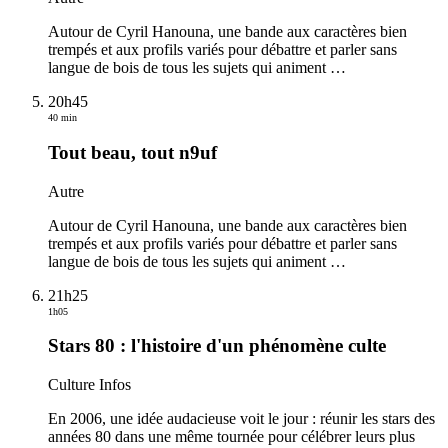
Autour de Cyril Hanouna, une bande aux caractères bien
trempés et aux profils variés pour débattre et parler sans
langue de bois de tous les sujets qui animent
…
20h45
40 min
Tout beau, tout n9uf
Autre
Autour de Cyril Hanouna, une bande aux caractères bien
trempés et aux profils variés pour débattre et parler sans
langue de bois de tous les sujets qui animent
…
21h25
1h05
Stars 80 : l'histoire d'un phénomène culte
Culture Infos
En 2006, une idée audacieuse voit le jour : réunir les stars des
années 80 dans une même tournée pour célébrer leurs plus