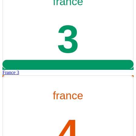
France 3