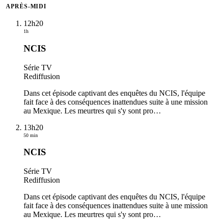
APRÈS-MIDI
12h20
1h
NCIS
Série TV
Rediffusion
Dans cet épisode captivant des enquêtes du NCIS, l'équipe
fait face à des conséquences inattendues suite à une mission
au Mexique. Les meurtres qui s'y sont pro
…
13h20
50 min
NCIS
Série TV
Rediffusion
Dans cet épisode captivant des enquêtes du NCIS, l'équipe
fait face à des conséquences inattendues suite à une mission
au Mexique. Les meurtres qui s'y sont pro
…