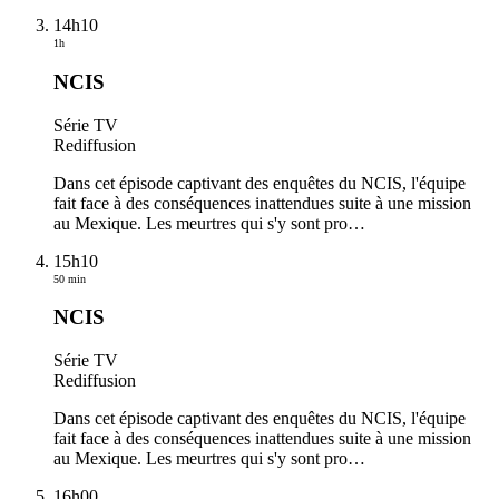
14h10
1h
NCIS
Série TV
Rediffusion
Dans cet épisode captivant des enquêtes du NCIS, l'équipe
fait face à des conséquences inattendues suite à une mission
au Mexique. Les meurtres qui s'y sont pro
…
15h10
50 min
NCIS
Série TV
Rediffusion
Dans cet épisode captivant des enquêtes du NCIS, l'équipe
fait face à des conséquences inattendues suite à une mission
au Mexique. Les meurtres qui s'y sont pro
…
16h00