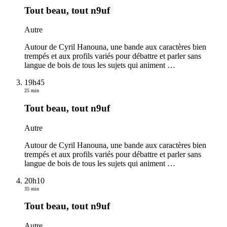
Tout beau, tout n9uf
Autre
Autour de Cyril Hanouna, une bande aux caractères bien
trempés et aux profils variés pour débattre et parler sans
langue de bois de tous les sujets qui animent
…
19h45
25 min
Tout beau, tout n9uf
Autre
Autour de Cyril Hanouna, une bande aux caractères bien
trempés et aux profils variés pour débattre et parler sans
langue de bois de tous les sujets qui animent
…
20h10
35 min
Tout beau, tout n9uf
Autre