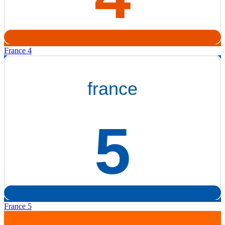
France 4
France 5