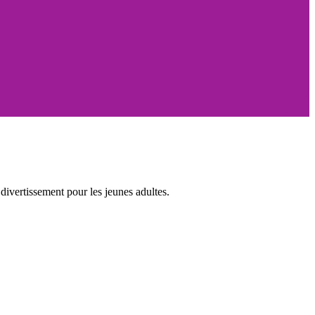
ivertissement pour les jeunes adultes.