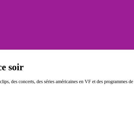
e soir
ips, des concerts, des séries américaines en VF et des programmes de d