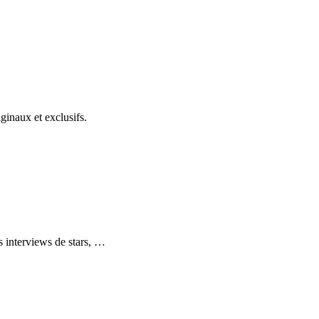
ginaux et exclusifs.
s interviews de stars,
…