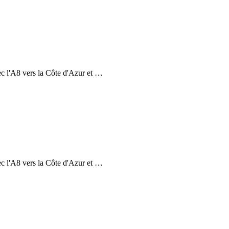
c l'A8 vers la Côte d'Azur et
…
c l'A8 vers la Côte d'Azur et
…