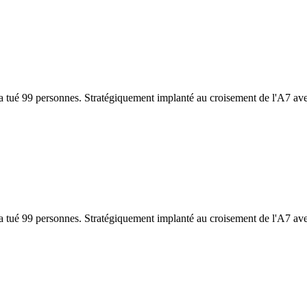
 tué 99 personnes. Stratégiquement implanté au croisement de l'A7 ave
 tué 99 personnes. Stratégiquement implanté au croisement de l'A7 ave