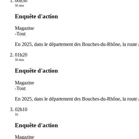
00h30
50 min
Enquête d'action
Magazine
-
Tout
En 2025, dans le département des Bouches-du-Rhône, la route a
01h20
50 min
Enquête d'action
Magazine
-
Tout
En 2025, dans le département des Bouches-du-Rhône, la route a
02h10
1h
Enquête d'action
Magazine