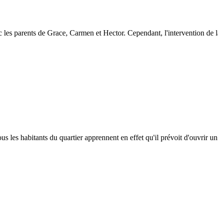
 les parents de Grace, Carmen et Hector. Cependant, l'intervention de la
us les habitants du quartier apprennent en effet qu'il prévoit d'ouvrir un