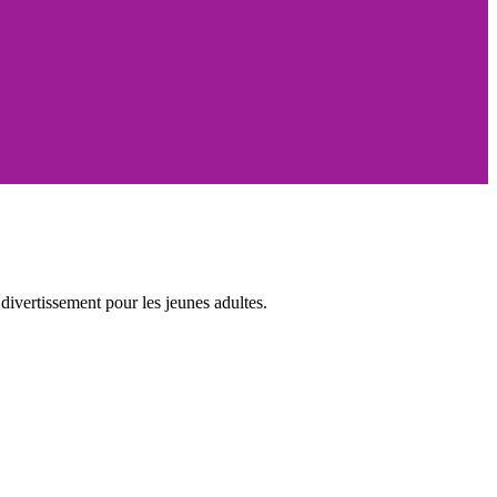
ivertissement pour les jeunes adultes.